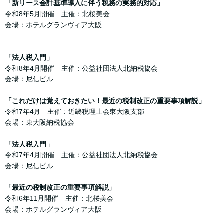
「新リース会計基準導入に伴う税務の実務的対応」
令和8年5月開催 主催：北桜美会
会場：ホテルグランヴィア大阪
「法人税入門」
令和8年4月開催 主催：公益社団法人北納税協会
会場：尼信ビル
「これだけは覚えておきたい！最近の税制改正の重要事項解説」
令和7年4月 主催：近畿税理士会東大阪支部
会場：東大阪納税協会
「法人税入門」
令和7年4月開催 主催：公益社団法人北納税協会
会場：尼信ビル
「最近の税制改正の重要事項解説」
令和6年11月開催 主催：北桜美会
会場：ホテルグランヴィア大阪