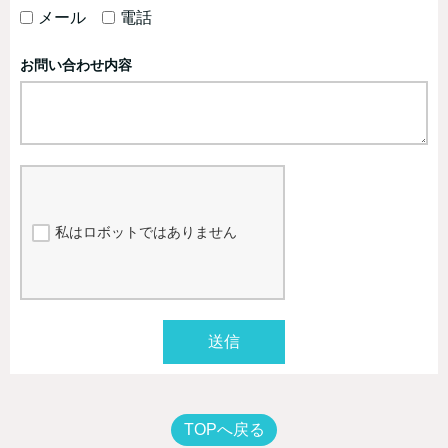
メール
電話
お問い合わせ内容
私はロボットではありません
送信
TOPへ戻る