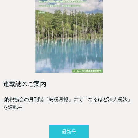
連載誌のご案内
納税協会の月刊誌『納税月報』にて「なるほど法人税法」
を連載中
最新号