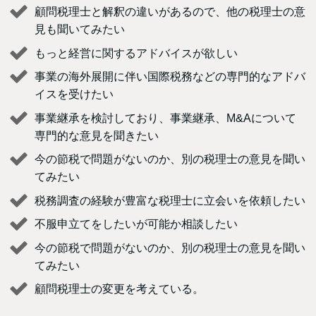
顧問税理士と解釈の違いがあるので、他の税理士の意
見も聞いてみたい
もっと経営に関するアドバイスが欲しい
事業の海外展開に伴い国際税務などの専門的なアドバ
イスを受けたい
事業継承を検討しており、事業継承、M&Aについて
専門的な意見を聞きたい
今の節税で問題がないのか、別の税理士の意見を聞い
てみたい
税務調査の経験が豊富な税理士に立会いを依頼したい
不服申立てをしたいが可能か相談したい
今の節税で問題がないのか、別の税理士の意見を聞い
てみたい
顧問税理士の変更を考えている。