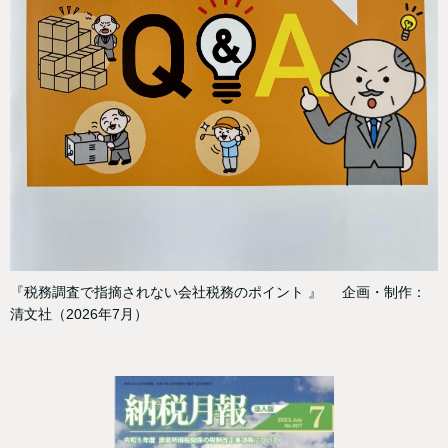
『税務調査で指摘されない会社税務のポイント 』 企画・制作：
清文社（2026年7月）