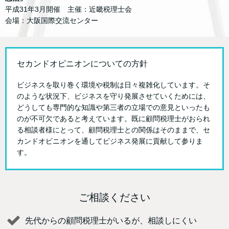
平成31年3月開催 主催：近畿税理士会
会場：大阪国際交流センター
セカンドオピニオンについての方針
ビジネスを取り巻く環境や税制は日々複雑化しています。そ
のような状況下、ビジネスを守り発展させていくためには、
どうしても専門的な知識や第三者の立場での意見といったも
のが不可欠であると考えています。既に顧問税理士がおられ
る相談者様にとって、顧問税理士との関係はそのままで、セ
カンドオピニオンを通してビジネス発展に貢献して参りま
す。
ご相談ください
先代からの顧問税理士がいるが、相談しにくい