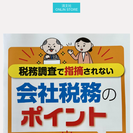
清文社
ONLIN STORE