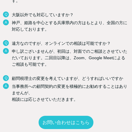
す。
Q
大阪以外でも対応していますか？
A
神戸、姫路を中心とする兵庫県内の方はもとより、全国の方に
対応しております。
Q
遠方なのですが、オンラインでの相談は可能ですか？
A
申し訳ございませんが、初回は、対面でのご相談とさせていた
だいております。二回目以降は、Zoom、Google Meetによる
ご相談も可能です。
Q
顧問税理士の変更を考えていますが、どうすればいいですか
A
当事務所への顧問契約の変更を積極的にお勧めすることはあり
ませんが、
相談には応じさせていただきます。
お問い合わせはこちら