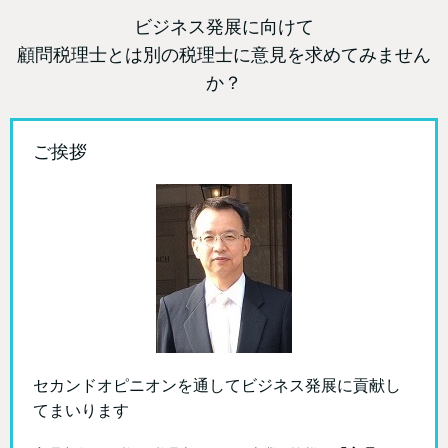
ビジネス発展に向けて
顧問税理士とは別の税理士に意見を求めてみません
か？
ご挨拶
セカンドオピニオンを通してビジネス発展に貢献し
てまいります