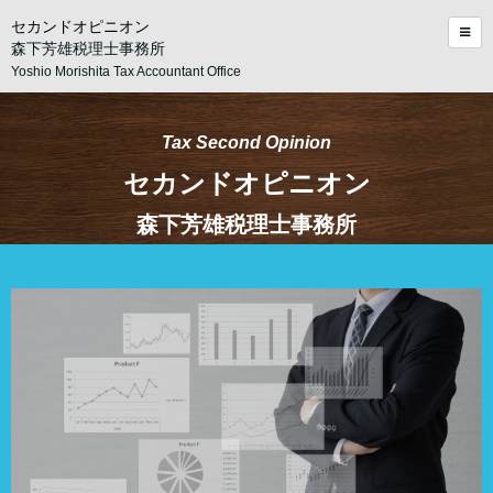
セカンドオピニオン
森下芳雄税理士事務所
Yoshio Morishita Tax Accountant Office
Tax Second Opinion
セカンドオピニオン
森下芳雄税理士事務所