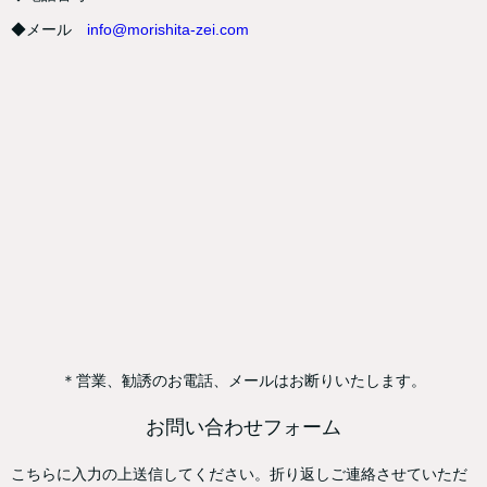
◆メール
info@morishita-zei.com
＊営業、勧誘のお電話、メールはお断りいたします。
お問い合わせフォーム
こちらに入力の上送信してください。折り返しご連絡させていただ