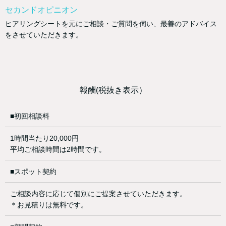
セカンドオピニオン
ヒアリングシートを元にご相談・ご質問を伺い、最善のアドバイス
をさせていただきます。
報酬(税抜き表示）
■初回相談料
1時間当たり20,000円
平均ご相談時間は2時間です。
■スポット契約
ご相談内容に応じて個別にご提案させていただきます。
＊お見積りは無料です。