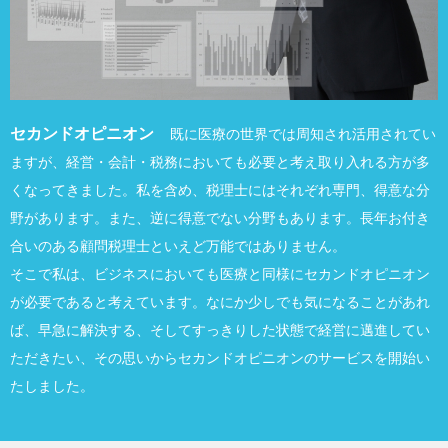
セカンドオピニオン
既に医療の世界では周知され活用されてい
ますが、経営・会計・税務においても必要と考え取り入れる方が多
くなってきました。私を含め、税理士にはそれぞれ専門、得意な分
野があります。また、逆に得意でない分野もあります。長年お付き
合いのある顧問税理士といえど万能ではありません。
そこで私は、ビジネスにおいても医療と同様にセカンドオピニオン
が必要であると考えています。なにか少しでも気になることがあれ
ば、早急に解決する、そしてすっきりした状態で経営に邁進してい
ただきたい、その思いからセカンドオピニオンのサービスを開始い
たしました。