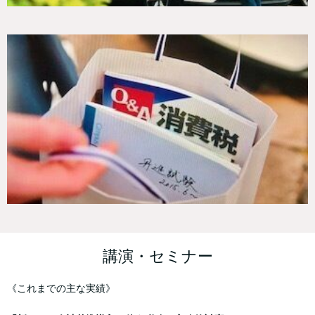
講演・セミナー
《これまでの主な実績》