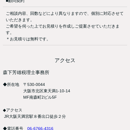
■顧問契約
ご相談内容、回数などにより異なりますので、個別に対応させて
いただきます。
ご希望を伺った上でお見積りを作成しご提案させていただきま
す。
＊お見積りは無料です。
アクセス
森下芳雄税理士事務所
◆所在地 〒530-0044
大阪市北区東天満1-10-14
MF南森町2ビル5F
◆アクセス
JR大阪天満宮駅８番出口徒歩２分
◆電話番号
06-6766-4316