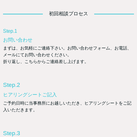
初回相談プロセス
Step.1
お問い合わせ
まずは、お気軽にご連絡下さい。お問い合わせフォーム、お電話、
メールにてお問い合わせください。
折り返し、こちらからご連絡差し上げます。
Step.2
ヒアリングシートご記入
ご予約日時に当事務所にお越しいただき、ヒアリングシートをご記
入いただきます。
Step.3