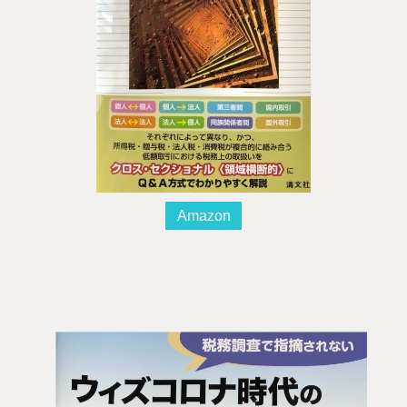
Amazon