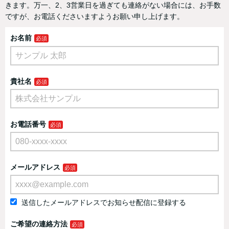
きます。万一、2、3営業日を過ぎても連絡がない場合には、お手数
ですが、お電話くださいますようお願い申し上げます。
お名前
貴社名
お電話番号
メールアドレス
送信したメールアドレスでお知らせ配信に登録する
ご希望の連絡方法