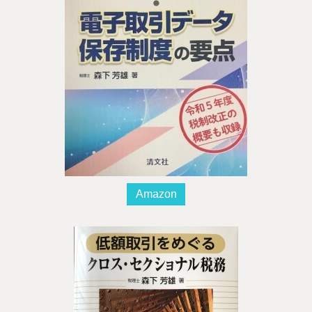
Amazon